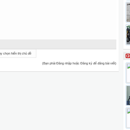
y chọn hiển thị chủ đề
(Bạn phải Đăng nhập hoặc Đăng ký để đăng bài viết)