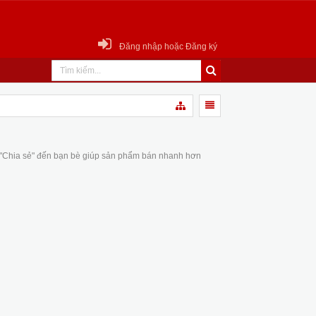
Đăng nhập hoặc Đăng ký
 "Chia sẻ" đến bạn bè giúp sản phẩm bán nhanh hơn