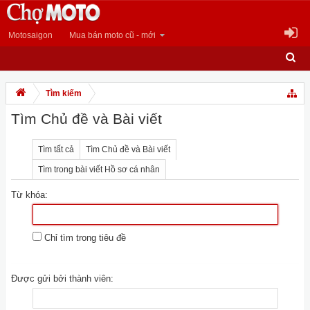
Motosaigon
Mua bán moto cũ - mới
Tìm kiếm
Tìm Chủ đề và Bài viết
Tìm tất cả
Tìm Chủ đề và Bài viết
Tìm trong bài viết Hồ sơ cá nhân
Từ khóa:
Chỉ tìm trong tiêu đề
Được gửi bởi thành viên: