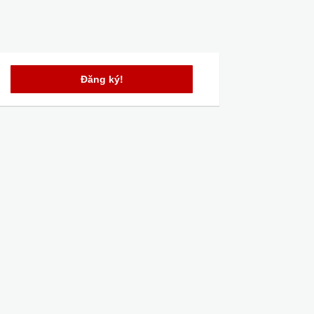
Đăng ký!