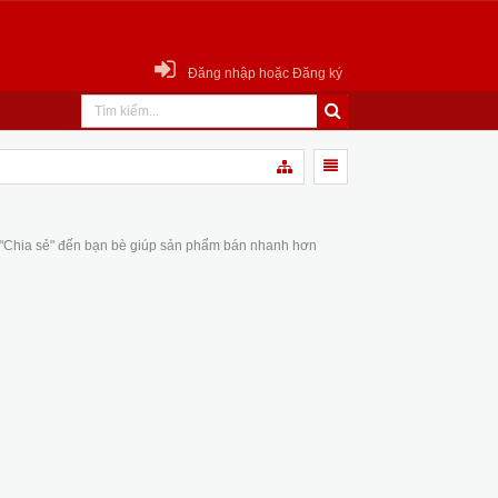
Đăng nhập hoặc Đăng ký
 "Chia sẻ" đến bạn bè giúp sản phẩm bán nhanh hơn