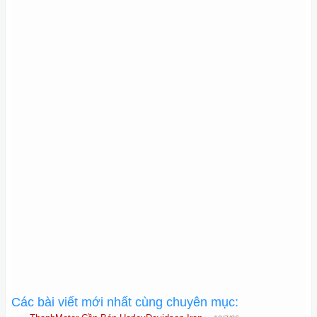
Các bài viết mới nhất cùng chuyên mục: