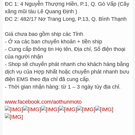
ĐC 1: 4 Nguyễn Thượng Hiền, P.1, Q. Gò Vấp (Cây
xăng mũi tàu Lê Quang Định )
ĐC 2: 482/17 Nơ Trang Long, P.13, Q. Bình Thạnh
Giá chưa bao gồm ship các Tỉnh
- Ở xa các ban chuyển khoản + tiền ship
- Cung cấp thông tin Họ tên, Địa chỉ, Số điện thoại
của người nhận
- Shop sẽ chuyển phát nhanh cho khách hàng bằng
dịch vụ của Hợp Nhất hoặc chuyển phát nhanh bưu
điện EMS theo địa chỉ đã cung cấp.
- Thời gian nhận hàng: từ 1 – 3 ngày tùy địa chỉ.
www.facebook.com/aothunmoto