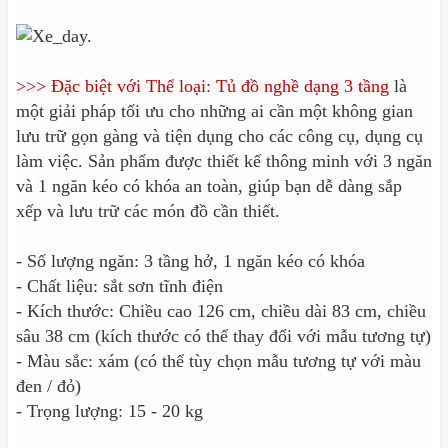
>>> Đặc biệt với Thể loại: Tủ đồ nghề dạng 3 tầng
là
một giải pháp tối ưu cho những ai cần một không gian
lưu trữ gọn gàng và tiện dụng cho các công cụ, dụng cụ
làm việc. Sản phẩm được thiết kế thông minh với 3 ngăn
và 1 ngăn kéo có khóa an toàn, giúp bạn dễ dàng sắp
xếp và lưu trữ các món đồ cần thiết.
- Số lượng ngăn: 3 tầng hở, 1 ngăn kéo có khóa
- Chất liệu: sắt sơn tĩnh điện
- Kích thước: Chiều cao 126 cm, chiều dài 83 cm, chiều
sâu 38 cm (kích thước có thể thay đổi với mẫu tương tự)
- Màu sắc: xám (có thể tùy chọn mẫu tương tự với màu
đen / đỏ)
- Trọng lượng: 15 - 20 kg