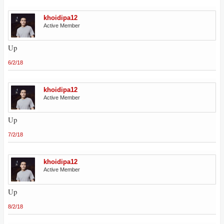
khoidipa12
Active Member
Up
6/2/18
khoidipa12
Active Member
Up
7/2/18
khoidipa12
Active Member
Up
8/2/18