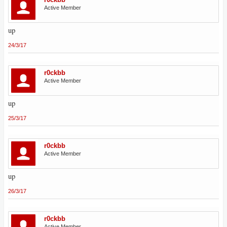
Active Member
up
24/3/17
r0ckbb
Active Member
up
25/3/17
r0ckbb
Active Member
up
26/3/17
r0ckbb
Active Member