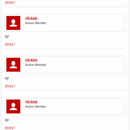
20/3/17
r0ckbb
Active Member
up
20/3/17
r0ckbb
Active Member
up
20/3/17
r0ckbb
Active Member
up
20/3/17