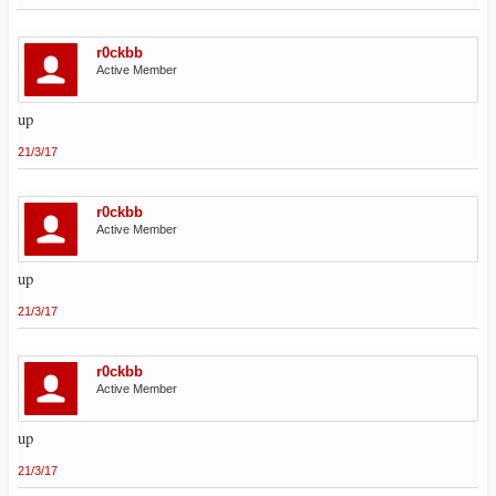
r0ckbb
Active Member
up
21/3/17
r0ckbb
Active Member
up
21/3/17
r0ckbb
Active Member
up
21/3/17