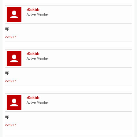
r0ckbb
Active Member
up
22/3/17
r0ckbb
Active Member
up
22/3/17
r0ckbb
Active Member
up
22/3/17