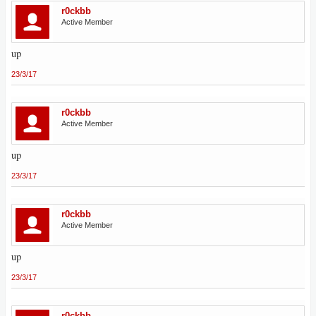
r0ckbb
Active Member
up
23/3/17
r0ckbb
Active Member
up
23/3/17
r0ckbb
Active Member
up
23/3/17
r0ckbb