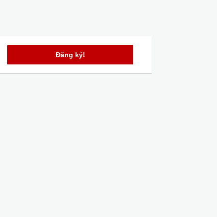
Đăng ký!