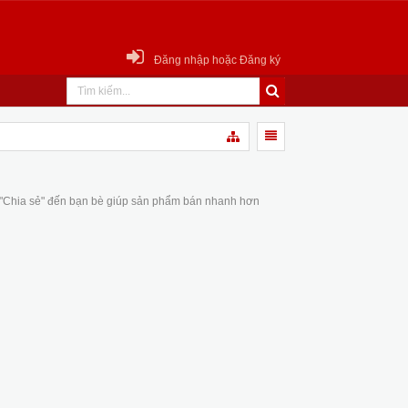
Đăng nhập hoặc Đăng ký
 "Chia sẻ" đến bạn bè giúp sản phẩm bán nhanh hơn