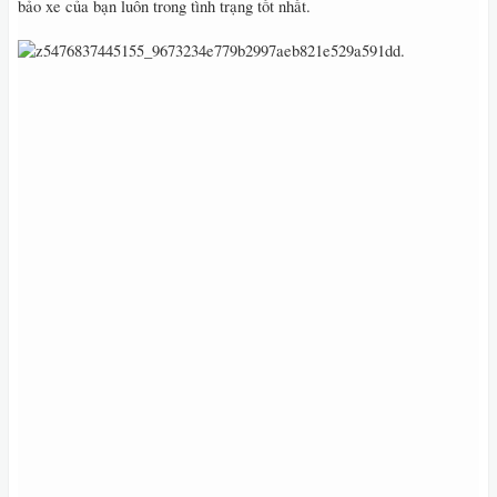
bảo xe của bạn luôn trong tình trạng tốt nhất.