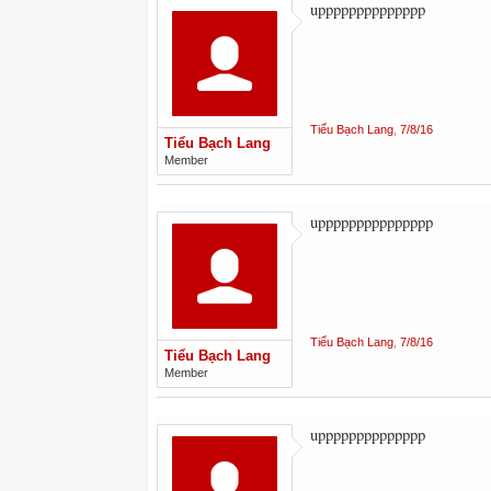
upppppppppppppp
Tiểu Bạch Lang
,
7/8/16
Tiểu Bạch Lang
Member
uppppppppppppppp
Tiểu Bạch Lang
,
7/8/16
Tiểu Bạch Lang
Member
upppppppppppppp