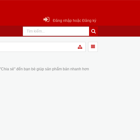
Đăng nhập hoặc Đăng ký
 "Chia sẻ" đến bạn bè giúp sản phẩm bán nhanh hơn