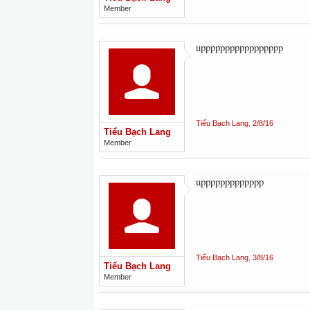
Member
uppppppppppppppppp
Tiểu Bạch Lang
,
2/8/16
Tiểu Bạch Lang
Member
uppppppppppppp
Tiểu Bạch Lang
,
3/8/16
Tiểu Bạch Lang
Member