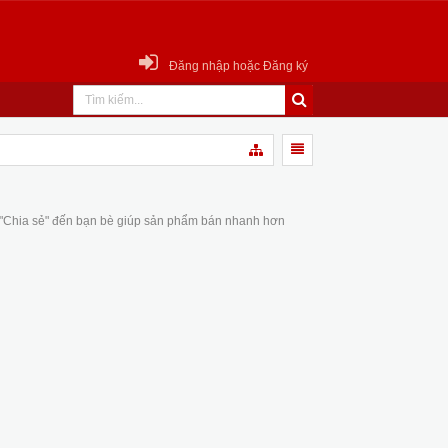
Đăng nhập hoặc Đăng ký
 "Chia sẻ" đến bạn bè giúp sản phẩm bán nhanh hơn