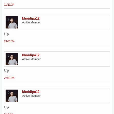
11/11/24
khoidipa12
Active Member
Up
21/11/24
khoidipa12
Active Member
Up
27/11/24
khoidipa12
Active Member
Up