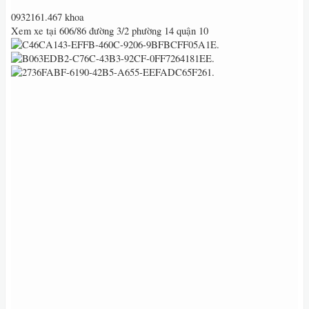
0932161.467 khoa
Xem xe tại 606/86 đường 3/2 phường 14 quận 10