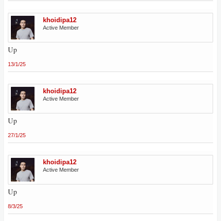
khoidipa12
Active Member
Up
13/1/25
khoidipa12
Active Member
Up
27/1/25
khoidipa12
Active Member
Up
8/3/25