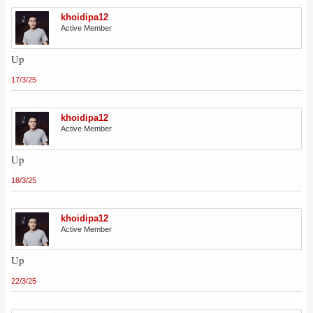
khoidipa12
Active Member
Up
17/3/25
khoidipa12
Active Member
Up
18/3/25
khoidipa12
Active Member
Up
22/3/25