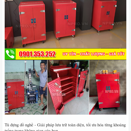
Tủ đựng đồ nghề - Giải pháp lưu trữ toàn diện, tối ưu hóa từng khoảng
trống trong không gian của bạn