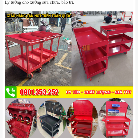
Lý tưởng cho xưởng sửa chữa, bảo trì.