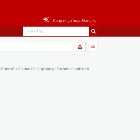
Đăng nhập hoặc Đăng ký
 "Chia sẻ" đến bạn bè giúp sản phẩm bán nhanh hơn