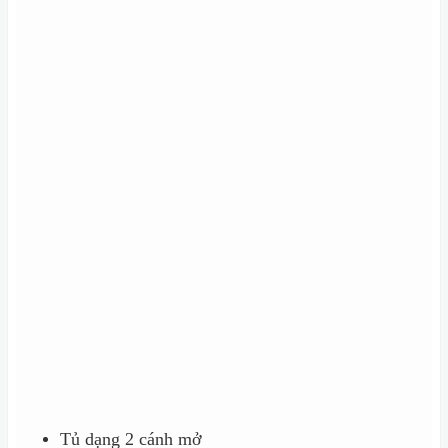
Tủ dạng 2 cánh mở