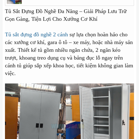
Tủ Sắt Đựng Đồ Nghề Đa Năng – Giải Pháp Lưu Trữ
Gọn Gàng, Tiện Lợi Cho Xưởng Cơ Khí
Tủ sắt đựng đồ nghề 2 cánh
sự lựa chọn hoàn hảo cho
các xưởng cơ khí, gara ô tô – xe máy, hoặc nhà máy sản
xuất. Thiết kế tủ gồm nhiều ngăn chứa, 2 ngăn kéo
trượt, khoang treo dụng cụ và bảng đục lỗ ngay trên
cánh tủ giúp sắp xếp khoa học, tiết kiệm không gian làm
việc.