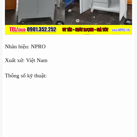
Nhãn hiệu: NPRO
Xuất xứ: Việt Nam
Thông số kỹ thuật: