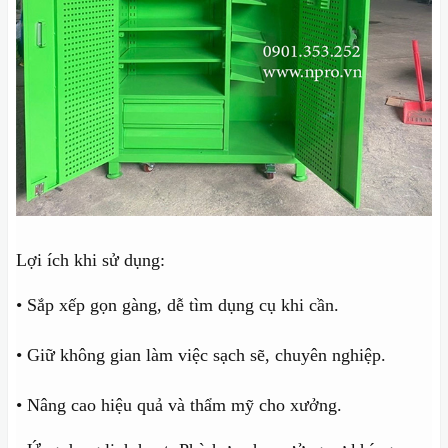
Lợi ích khi sử dụng:
• Sắp xếp gọn gàng, dễ tìm dụng cụ khi cần.
• Giữ không gian làm việc sạch sẽ, chuyên nghiệp.
• Nâng cao hiệu quả và thẩm mỹ cho xưởng.