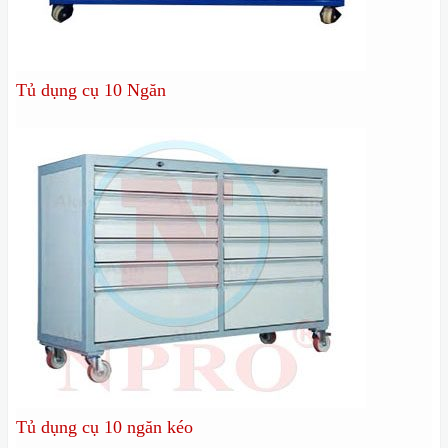
Tủ dụng cụ 10 Ngăn
Tủ dụng cụ 10 ngăn kéo