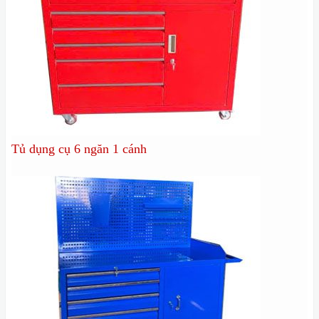
Tủ dụng cụ 6 ngăn 1 cánh