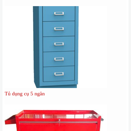
Tủ dụng cụ 5 ngăn