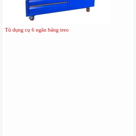
Tủ dụng cụ 6 ngăn bảng treo