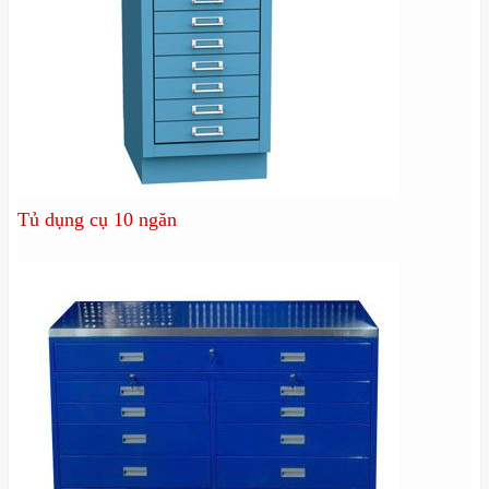
Tủ dụng cụ 10 ngăn