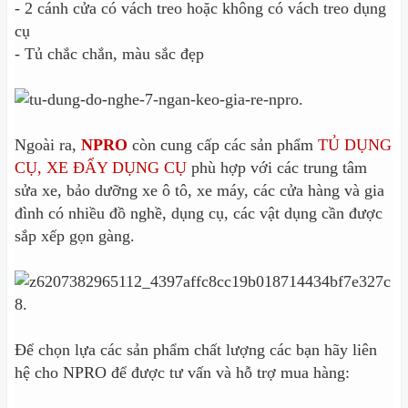
- 2 cánh cửa có vách treo hoặc không có vách treo dụng
cụ
- Tủ chắc chắn, màu sắc đẹp
Ngoài ra,
NPRO
còn cung cấp các sản phẩm
TỦ DỤNG
CỤ, XE ĐẨY DỤNG CỤ
phù hợp với các trung tâm
sửa xe, bảo dưỡng xe ô tô, xe máy, các cửa hàng và gia
đình có nhiều đồ nghề, dụng cụ, các vật dụng cần được
sắp xếp gọn gàng.
Để chọn lựa các sản phẩm chất lượng các bạn hãy liên
hệ cho NPRO để được tư vấn và hỗ trợ mua hàng: